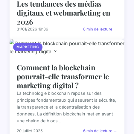
Les tendances des médias
digitaux et webmarketing en
2026
31/01/2026 19:36
8 min de lecture →
MARKETING
Comment la blockchain
pourrait-elle transformer le
marketing digital ?
La technologie blockchain repose sur des
principes fondamentaux qui assurent la sécurité,
la transparence et la décentralisation des
données. La définition blockchain met en avant
une chaîne de blocs ...
20 juillet 2025
6 min de lecture →