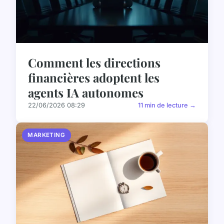
Comment les directions
financières adoptent les
agents IA autonomes
22/06/2026 08:29
11 min de lecture →
MARKETING