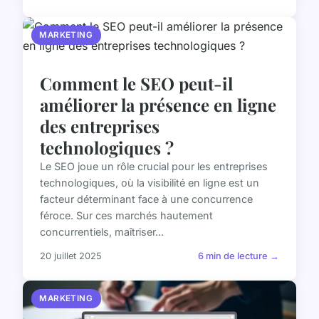
MARKETING
Comment le SEO peut-il
améliorer la présence en ligne
des entreprises
technologiques ?
Le SEO joue un rôle crucial pour les entreprises
technologiques, où la visibilité en ligne est un
facteur déterminant face à une concurrence
féroce. Sur ces marchés hautement
concurrentiels, maîtriser...
20 juillet 2025
6 min de lecture →
MARKETING