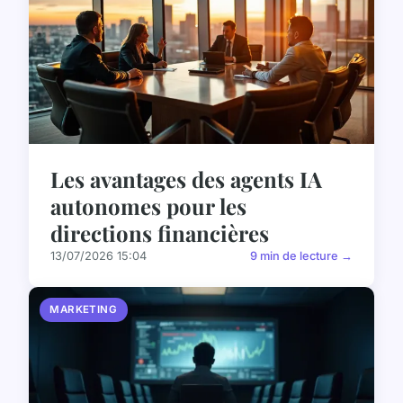
Les avantages des agents IA
autonomes pour les
directions financières
13/07/2026 15:04
9 min de lecture →
MARKETING