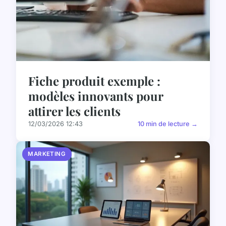
Fiche produit exemple :
modèles innovants pour
attirer les clients
12/03/2026 12:43
10 min de lecture →
MARKETING