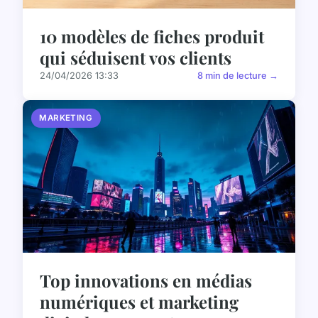
10 modèles de fiches produit
qui séduisent vos clients
24/04/2026 13:33
8 min de lecture →
MARKETING
Top innovations en médias
numériques et marketing