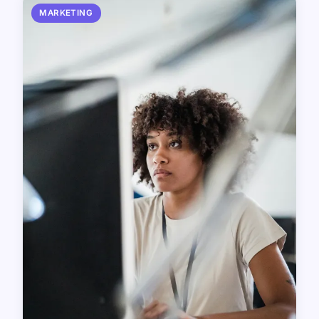
MARKETING