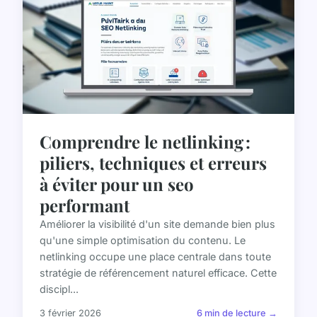
Comprendre le netlinking :
piliers, techniques et erreurs
à éviter pour un seo
performant
Améliorer la visibilité d'un site demande bien plus
qu'une simple optimisation du contenu. Le
netlinking occupe une place centrale dans toute
stratégie de référencement naturel efficace. Cette
discipl...
3 février 2026
6 min de lecture →