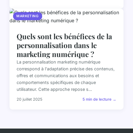
MARKETING
Quels sont les bénéfices de la
personnalisation dans le
marketing numérique ?
La personnalisation marketing numérique
correspond à l'adaptation précise des contenus,
offres et communications aux besoins et
comportements spécifiques de chaque
utilisateur. Cette approche repose s...
20 juillet 2025
5 min de lecture →