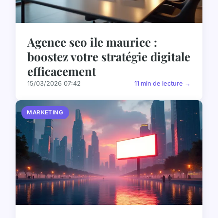
Agence seo ile maurice :
boostez votre stratégie digitale
efficacement
15/03/2026 07:42
11 min de lecture →
MARKETING