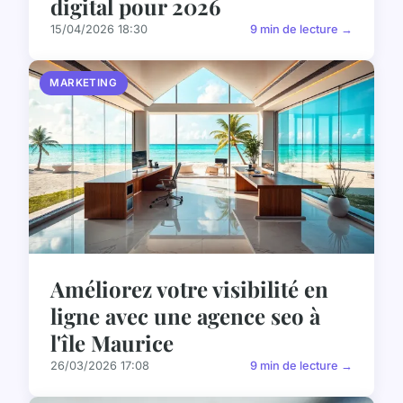
digital pour 2026
15/04/2026 18:30
9 min de lecture →
MARKETING
Améliorez votre visibilité en
ligne avec une agence seo à
l'île Maurice
26/03/2026 17:08
9 min de lecture →