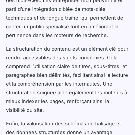
des mots-clés. Les entreprises tech peuvent tirer
parti d’une intégration ciblée de mots-clés
techniques et de longue traîne, qui permettent de
capter un public spécialisé tout en améliorant la
pertinence dans les moteurs de recherche.
La structuration du contenu est un élément clé pour
rendre accessibles des sujets complexes. Cela
comprend l’utilisation claire de titres, sous-titres, et
paragraphes bien délimités, facilitant ainsi la lecture
et la compréhension par les internautes. Une
structuration soignée aide également les moteurs à
mieux indexer les pages, renforçant ainsi la
visibilité du site.
Enfin, la valorisation des schémas de balisage et
des données structurées donne un avantage