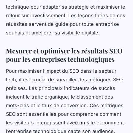
technique pour adapter sa stratégie et maximiser le
retour sur investissement. Les leçons tirées de ces
réussites servent de guide pour toute entreprise
souhaitant améliorer sa visibilité digitale.
Mesurer et optimiser les résultats SEO
pour les entreprises technologiques
Pour maximiser l’impact du SEO dans le secteur
tech, il est crucial de surveiller des métriques SEO
précises. Les principaux indicateurs de succès
incluent le trafic organique, le classement des
mots-clés et le taux de conversion. Ces métriques
SEO sont essentielles pour comprendre comment
les visiteurs interagissent avec un site et comment
l’entreprise technologique capte son audience.