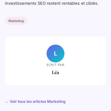
investissements SEO restent rentables et ciblés.
Marketing
L
ECRIT PAR
Léa
← Voir tous les articles Marketing