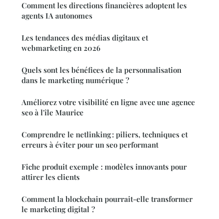
Comment les directions financières adoptent les
agents IA autonomes
Les tendances des médias digitaux et
webmarketing en 2026
Quels sont les bénéfices de la personnalisation
dans le marketing numérique ?
Améliorez votre visibilité en ligne avec une agence
seo à l'île Maurice
Comprendre le netlinking : piliers, techniques et
erreurs à éviter pour un seo performant
Fiche produit exemple : modèles innovants pour
attirer les clients
Comment la blockchain pourrait-elle transformer
le marketing digital ?