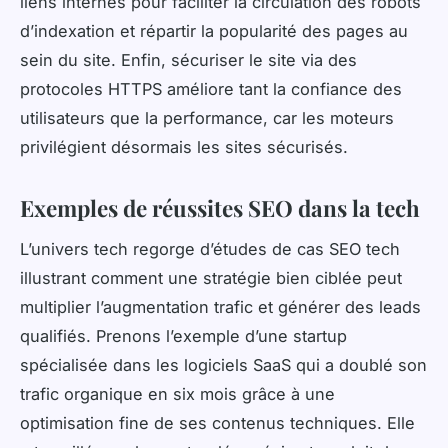
liens internes pour faciliter la circulation des robots
d’indexation et répartir la popularité des pages au
sein du site. Enfin, sécuriser le site via des
protocoles HTTPS améliore tant la confiance des
utilisateurs que la performance, car les moteurs
privilégient désormais les sites sécurisés.
Exemples de réussites SEO dans la tech
L’univers tech regorge d’études de cas SEO tech
illustrant comment une stratégie bien ciblée peut
multiplier l’augmentation trafic et générer des leads
qualifiés. Prenons l’exemple d’une startup
spécialisée dans les logiciels SaaS qui a doublé son
trafic organique en six mois grâce à une
optimisation fine de ses contenus techniques. Elle