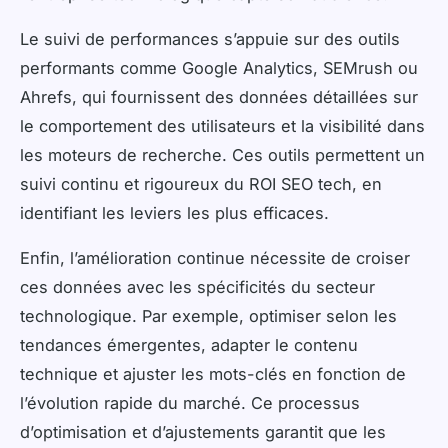
Le suivi de performances s’appuie sur des outils
performants comme Google Analytics, SEMrush ou
Ahrefs, qui fournissent des données détaillées sur
le comportement des utilisateurs et la visibilité dans
les moteurs de recherche. Ces outils permettent un
suivi continu et rigoureux du ROI SEO tech, en
identifiant les leviers les plus efficaces.
Enfin, l’amélioration continue nécessite de croiser
ces données avec les spécificités du secteur
technologique. Par exemple, optimiser selon les
tendances émergentes, adapter le contenu
technique et ajuster les mots-clés en fonction de
l’évolution rapide du marché. Ce processus
d’optimisation et d’ajustements garantit que les