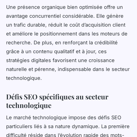
Une présence organique bien optimisée offre un
avantage concurrentiel considérable. Elle génère
un trafic durable, réduit le coût d’acquisition client
et améliore le positionnement dans les moteurs de
recherche. De plus, en renforçant la crédibilité
grâce à un contenu qualitatif et à jour, ces
stratégies digitales favorisent une croissance
naturelle et pérenne, indispensable dans le secteur
technologique.
Défis SEO spécifiques au secteur
technologique
Le marché technologique impose des défis SEO
particuliers liés à sa nature dynamique. La première
difficulté réside dans l’évolution rapide des mots-