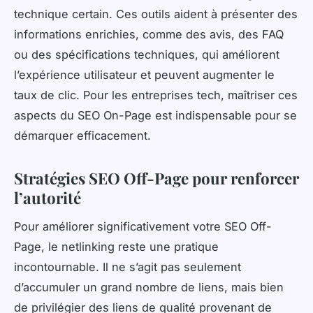
technique certain. Ces outils aident à présenter des
informations enrichies, comme des avis, des FAQ
ou des spécifications techniques, qui améliorent
l’expérience utilisateur et peuvent augmenter le
taux de clic. Pour les entreprises tech, maîtriser ces
aspects du SEO On-Page est indispensable pour se
démarquer efficacement.
Stratégies SEO Off-Page pour renforcer
l’autorité
Pour améliorer significativement votre SEO Off-
Page, le netlinking reste une pratique
incontournable. Il ne s’agit pas seulement
d’accumuler un grand nombre de liens, mais bien
de privilégier des liens de qualité provenant de