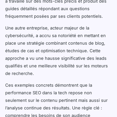
a travaillé sur des mots-clés précis et produit des
guides détaillés répondant aux questions
fréquemment posées par ses clients potentiels.
Une autre entreprise, acteur majeur de la
cybersécurité, a accru sa notoriété en mettant en
place une stratégie combinant contenus de blog,
études de cas et optimisation technique. Cette
approche a vu une hausse significative des leads
qualifiés et une meilleure visibilité sur les moteurs
de recherche.
Ces exemples concrets démontrent que la
performance SEO dans la tech repose non
seulement sur le contenu pertinent mais aussi sur
l’analyse continue des résultats. Une règle clé :
comprendre les besoins de son audience