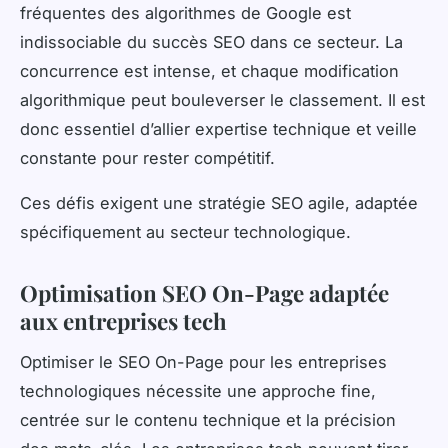
fréquentes des algorithmes de Google est
indissociable du succès SEO dans ce secteur. La
concurrence est intense, et chaque modification
algorithmique peut bouleverser le classement. Il est
donc essentiel d’allier expertise technique et veille
constante pour rester compétitif.
Ces défis exigent une stratégie SEO agile, adaptée
spécifiquement au secteur technologique.
Optimisation SEO On-Page adaptée
aux entreprises tech
Optimiser le SEO On-Page pour les entreprises
technologiques nécessite une approche fine,
centrée sur le contenu technique et la précision