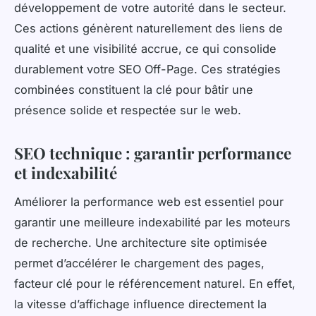
développement de votre autorité dans le secteur.
Ces actions génèrent naturellement des liens de
qualité et une visibilité accrue, ce qui consolide
durablement votre SEO Off-Page. Ces stratégies
combinées constituent la clé pour bâtir une
présence solide et respectée sur le web.
SEO technique : garantir performance
et indexabilité
Améliorer la performance web est essentiel pour
garantir une meilleure indexabilité par les moteurs
de recherche. Une architecture site optimisée
permet d’accélérer le chargement des pages,
facteur clé pour le référencement naturel. En effet,
la vitesse d’affichage influence directement la