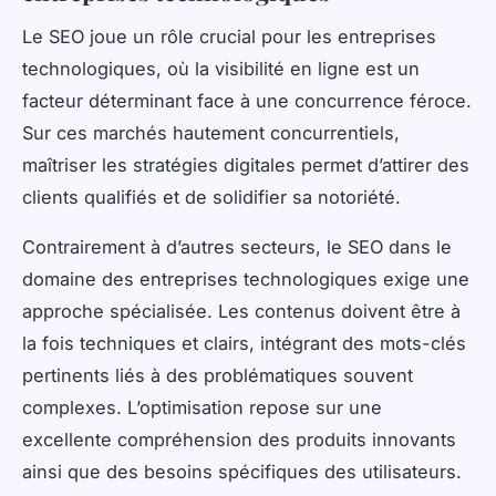
Le SEO joue un rôle crucial pour les entreprises
technologiques, où la visibilité en ligne est un
facteur déterminant face à une concurrence féroce.
Sur ces marchés hautement concurrentiels,
maîtriser les stratégies digitales permet d’attirer des
clients qualifiés et de solidifier sa notoriété.
Contrairement à d’autres secteurs, le SEO dans le
domaine des entreprises technologiques exige une
approche spécialisée. Les contenus doivent être à
la fois techniques et clairs, intégrant des mots-clés
pertinents liés à des problématiques souvent
complexes. L’optimisation repose sur une
excellente compréhension des produits innovants
ainsi que des besoins spécifiques des utilisateurs.