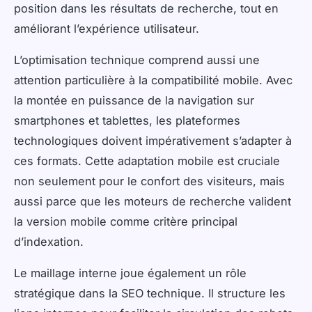
position dans les résultats de recherche, tout en
améliorant l’expérience utilisateur.
L’optimisation technique comprend aussi une
attention particulière à la compatibilité mobile. Avec
la montée en puissance de la navigation sur
smartphones et tablettes, les plateformes
technologiques doivent impérativement s’adapter à
ces formats. Cette adaptation mobile est cruciale
non seulement pour le confort des visiteurs, mais
aussi parce que les moteurs de recherche valident
la version mobile comme critère principal
d’indexation.
Le maillage interne joue également un rôle
stratégique dans la SEO technique. Il structure les