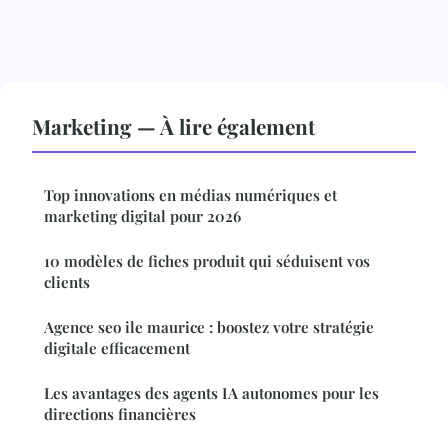
Marketing — À lire également
Top innovations en médias numériques et
marketing digital pour 2026
10 modèles de fiches produit qui séduisent vos
clients
Agence seo ile maurice : boostez votre stratégie
digitale efficacement
Les avantages des agents IA autonomes pour les
directions financières