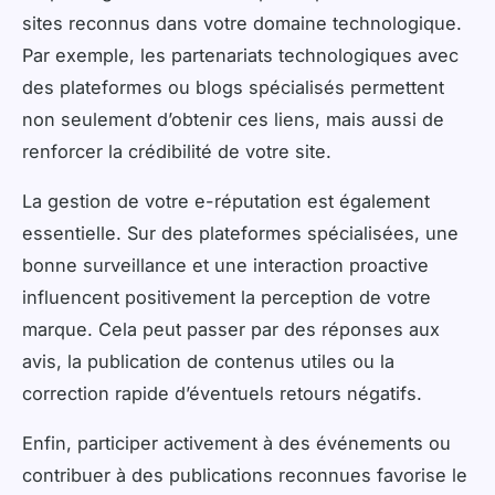
sites reconnus dans votre domaine technologique.
Par exemple, les partenariats technologiques avec
des plateformes ou blogs spécialisés permettent
non seulement d’obtenir ces liens, mais aussi de
renforcer la crédibilité de votre site.
La gestion de votre e-réputation est également
essentielle. Sur des plateformes spécialisées, une
bonne surveillance et une interaction proactive
influencent positivement la perception de votre
marque. Cela peut passer par des réponses aux
avis, la publication de contenus utiles ou la
correction rapide d’éventuels retours négatifs.
Enfin, participer activement à des événements ou
contribuer à des publications reconnues favorise le