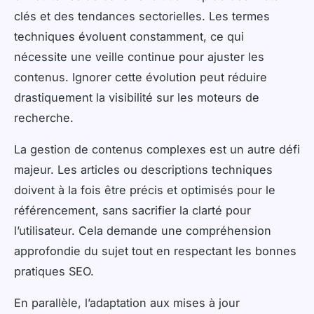
clés et des tendances sectorielles. Les termes
techniques évoluent constamment, ce qui
nécessite une veille continue pour ajuster les
contenus. Ignorer cette évolution peut réduire
drastiquement la visibilité sur les moteurs de
recherche.
La gestion de contenus complexes est un autre défi
majeur. Les articles ou descriptions techniques
doivent à la fois être précis et optimisés pour le
référencement, sans sacrifier la clarté pour
l’utilisateur. Cela demande une compréhension
approfondie du sujet tout en respectant les bonnes
pratiques SEO.
En parallèle, l’adaptation aux mises à jour