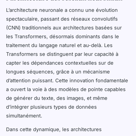
L’architecture neuronale a connu une évolution
spectaculaire, passant des réseaux convolutifs
(CNN) traditionnels aux architectures basées sur
les Transformers, désormais dominants dans le
traitement du langage naturel et au-delà. Les
Transformers se distinguent par leur capacité à
capter les dépendances contextuelles sur de
longues séquences, grâce à un mécanisme
d’attention puissant. Cette innovation fondamentale
a ouvert la voie à des modèles de pointe capables
de générer du texte, des images, et même
d’intégrer plusieurs types de données
simultanément.
Dans cette dynamique, les architectures