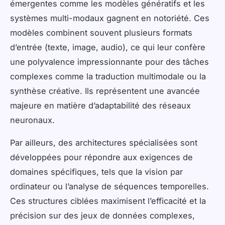
émergentes comme les modèles génératifs et les
systèmes multi-modaux gagnent en notoriété. Ces
modèles combinent souvent plusieurs formats
d’entrée (texte, image, audio), ce qui leur confère
une polyvalence impressionnante pour des tâches
complexes comme la traduction multimodale ou la
synthèse créative. Ils représentent une avancée
majeure en matière d’adaptabilité des réseaux
neuronaux.
Par ailleurs, des architectures spécialisées sont
développées pour répondre aux exigences de
domaines spécifiques, tels que la vision par
ordinateur ou l’analyse de séquences temporelles.
Ces structures ciblées maximisent l’efficacité et la
précision sur des jeux de données complexes,