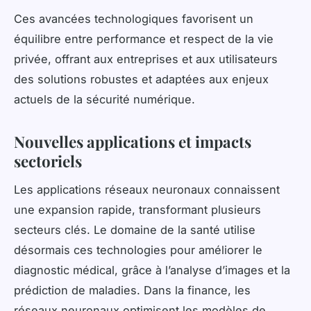
Ces avancées technologiques favorisent un
équilibre entre performance et respect de la vie
privée, offrant aux entreprises et aux utilisateurs
des solutions robustes et adaptées aux enjeux
actuels de la sécurité numérique.
Nouvelles applications et impacts
sectoriels
Les applications réseaux neuronaux connaissent
une expansion rapide, transformant plusieurs
secteurs clés. Le domaine de la santé utilise
désormais ces technologies pour améliorer le
diagnostic médical, grâce à l’analyse d’images et la
prédiction de maladies. Dans la finance, les
réseaux neuronaux optimisent les modèles de