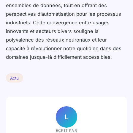
ensembles de données, tout en offrant des
perspectives d’automatisation pour les processus
industriels. Cette convergence entre usages
innovants et secteurs divers souligne la
polyvalence des réseaux neuronaux et leur
capacité à révolutionner notre quotidien dans des
domaines jusque-là difficilement accessibles.
Actu
L
ECRIT PAR