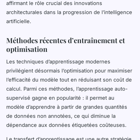
affirmant le rôle crucial des innovations
architecturales dans la progression de l’intelligence
artificielle.
Méthodes récentes d’entraînement et
optimisation
Les techniques d’apprentissage modernes
privilégient désormais l’optimisation pour maximiser
l’efficacité du modèle tout en réduisant son coût de
calcul. Parmi ces méthodes, l’apprentissage auto-
supervisé gagne en popularité : il permet au
modèle d’apprendre à partir de grandes quantités
de données non annotées, ce qui diminue la
dépendance aux données étiquetées coûteuses.
Le transfert d’apprentissage est une autre stratégie