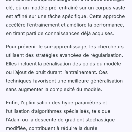
clé, où un modèle pré-entraîné sur un corpus vaste
est affiné sur une tâche spécifique. Cette approche
accélère l’entraînement et améliore la performance,
en tirant parti de connaissances déjà acquises.
Pour prévenir le sur-apprentissage, les chercheurs
utilisent des stratégies avancées de régularisation.
Elles incluent la pénalisation des poids du modèle
ou l’ajout de bruit durant l’entraînement. Ces
techniques favorisent une meilleure généralisation
sans augmenter la complexité du modèle.
Enfin, l’optimisation des hyperparamètres et
l’utilisation d’algorithmes spécialisés, tels que
l’Adam ou la descente de gradient stochastique
modifiée, contribuent à réduire la durée