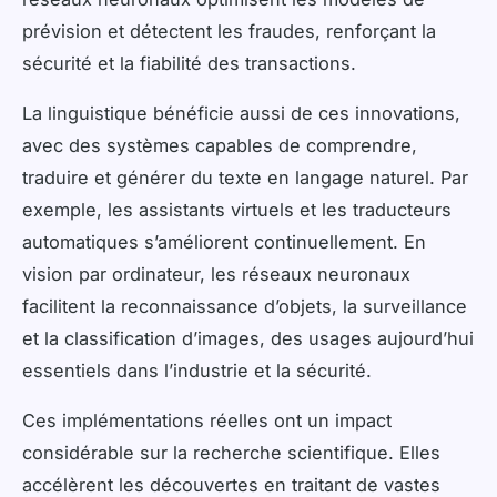
prévision et détectent les fraudes, renforçant la
sécurité et la fiabilité des transactions.
La linguistique bénéficie aussi de ces innovations,
avec des systèmes capables de comprendre,
traduire et générer du texte en langage naturel. Par
exemple, les assistants virtuels et les traducteurs
automatiques s’améliorent continuellement. En
vision par ordinateur, les réseaux neuronaux
facilitent la reconnaissance d’objets, la surveillance
et la classification d’images, des usages aujourd’hui
essentiels dans l’industrie et la sécurité.
Ces implémentations réelles ont un impact
considérable sur la recherche scientifique. Elles
accélèrent les découvertes en traitant de vastes