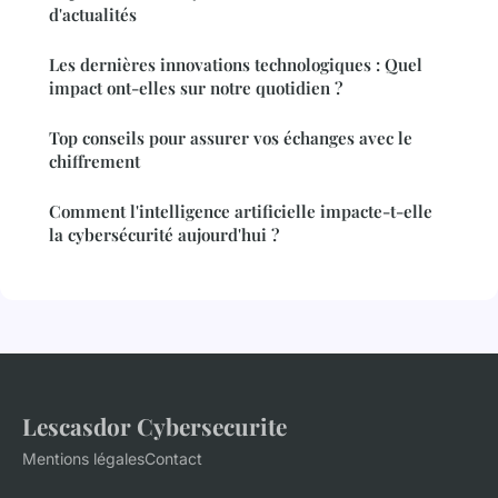
d'actualités
Les dernières innovations technologiques : Quel
impact ont-elles sur notre quotidien ?
Top conseils pour assurer vos échanges avec le
chiffrement
Comment l'intelligence artificielle impacte-t-elle
la cybersécurité aujourd'hui ?
Lescasdor Cybersecurite
Mentions légales
Contact