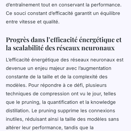
d’entraînement tout en conservant la performance.
Ce souci constant d’efficacité garantit un équilibre
entre vitesse et qualité.
Progrès dans l’efficacité énergétique et
la scalabilité des réseaux neuronaux
L’efficacité énergétique des réseaux neuronaux est
devenue un enjeu majeur avec l’augmentation
constante de la taille et de la complexité des
modèles. Pour répondre à ce défi, plusieurs
techniques de compression ont vu le jour, telles
que le pruning, la quantification et la knowledge
distillation. Le pruning supprime les connexions
inutiles, réduisant ainsi la taille des modèles sans
altérer leur performance, tandis que la