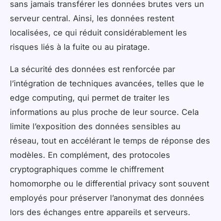
sans jamais transférer les données brutes vers un
serveur central. Ainsi, les données restent
localisées, ce qui réduit considérablement les
risques liés à la fuite ou au piratage.
La sécurité des données est renforcée par
l’intégration de techniques avancées, telles que le
edge computing, qui permet de traiter les
informations au plus proche de leur source. Cela
limite l’exposition des données sensibles au
réseau, tout en accélérant le temps de réponse des
modèles. En complément, des protocoles
cryptographiques comme le chiffrement
homomorphe ou le differential privacy sont souvent
employés pour préserver l’anonymat des données
lors des échanges entre appareils et serveurs.