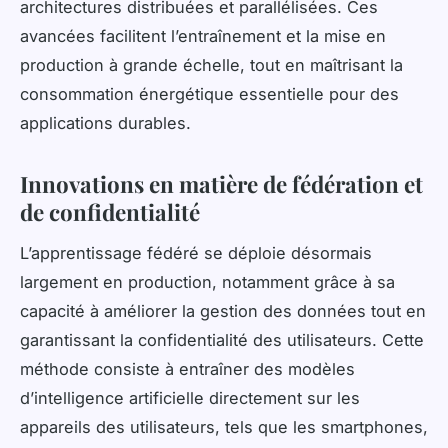
architectures distribuées et parallélisées. Ces
avancées facilitent l’entraînement et la mise en
production à grande échelle, tout en maîtrisant la
consommation énergétique essentielle pour des
applications durables.
Innovations en matière de fédération et
de confidentialité
L’apprentissage fédéré se déploie désormais
largement en production, notamment grâce à sa
capacité à améliorer la gestion des données tout en
garantissant la confidentialité des utilisateurs. Cette
méthode consiste à entraîner des modèles
d’intelligence artificielle directement sur les
appareils des utilisateurs, tels que les smartphones,