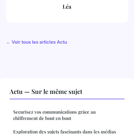
Léa
← Voir tous les articles Actu
Actu — Sur le même sujet
Securisez vos communications grâce au
chiffrement de bout en bout
Exploration des sujets fascinants dans les médias