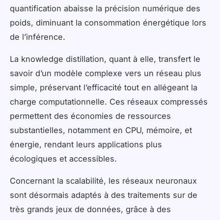
quantification abaisse la précision numérique des
poids, diminuant la consommation énergétique lors
de l’inférence.
La knowledge distillation, quant à elle, transfert le
savoir d’un modèle complexe vers un réseau plus
simple, préservant l’efficacité tout en allégeant la
charge computationnelle. Ces réseaux compressés
permettent des économies de ressources
substantielles, notamment en CPU, mémoire, et
énergie, rendant leurs applications plus
écologiques et accessibles.
Concernant la scalabilité, les réseaux neuronaux
sont désormais adaptés à des traitements sur de
très grands jeux de données, grâce à des