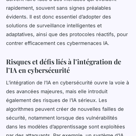
rapidement, souvent sans signes préalables
évidents. Il est donc essentiel d’adopter des
solutions de surveillance intelligentes et
adaptatives, ainsi que des protocoles réactifs, pour
contrer efficacement ces cybermenaces IA.
Risques et défis liés à l’intégration de
l’IA en cybersécurité
L’intégration de l’IA en cybersécurité ouvre la voie à
des avancées majeures, mais elle introduit
également des risques de l’IA sérieux. Les
algorithmes peuvent créer de nouvelles failles de
sécurité, notamment lorsque des vulnérabilités
dans les modèles d’apprentissage sont exploitées
par des attaquants. Par exemple, un système d’IA