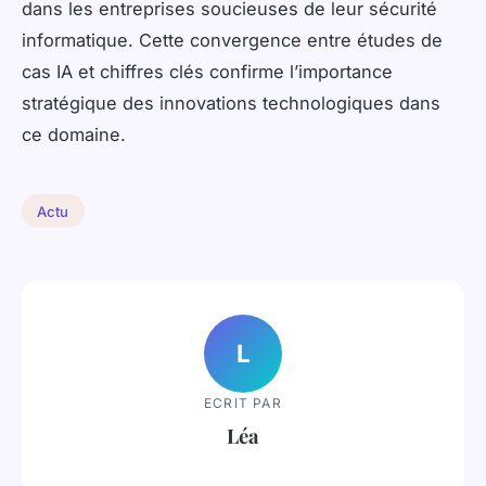
dans les entreprises soucieuses de leur sécurité
informatique. Cette convergence entre études de
cas IA et chiffres clés confirme l’importance
stratégique des innovations technologiques dans
ce domaine.
Actu
L
ECRIT PAR
Léa