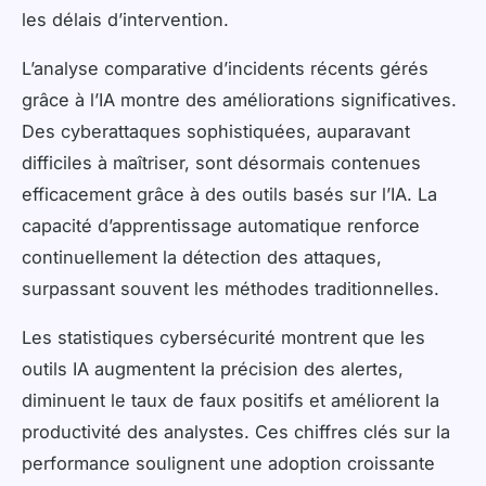
les délais d’intervention.
L’analyse comparative d’incidents récents gérés
grâce à l’IA montre des améliorations significatives.
Des cyberattaques sophistiquées, auparavant
difficiles à maîtriser, sont désormais contenues
efficacement grâce à des outils basés sur l’IA. La
capacité d’apprentissage automatique renforce
continuellement la détection des attaques,
surpassant souvent les méthodes traditionnelles.
Les statistiques cybersécurité montrent que les
outils IA augmentent la précision des alertes,
diminuent le taux de faux positifs et améliorent la
productivité des analystes. Ces chiffres clés sur la
performance soulignent une adoption croissante