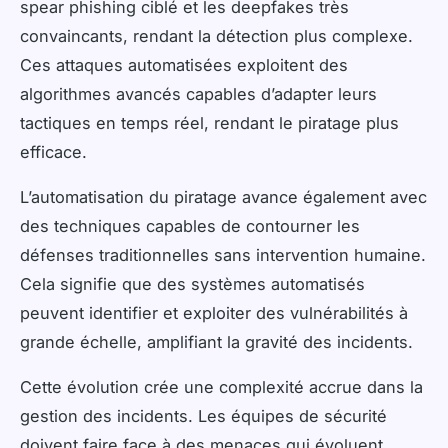
spear phishing ciblé et les deepfakes très
convaincants, rendant la détection plus complexe.
Ces attaques automatisées exploitent des
algorithmes avancés capables d’adapter leurs
tactiques en temps réel, rendant le piratage plus
efficace.
L’automatisation du piratage avance également avec
des techniques capables de contourner les
défenses traditionnelles sans intervention humaine.
Cela signifie que des systèmes automatisés
peuvent identifier et exploiter des vulnérabilités à
grande échelle, amplifiant la gravité des incidents.
Cette évolution crée une complexité accrue dans la
gestion des incidents. Les équipes de sécurité
doivent faire face à des menaces qui évoluent