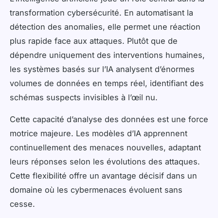
transformation cybersécurité. En automatisant la
détection des anomalies, elle permet une réaction
plus rapide face aux attaques. Plutôt que de
dépendre uniquement des interventions humaines,
les systèmes basés sur l’IA analysent d’énormes
volumes de données en temps réel, identifiant des
schémas suspects invisibles à l’œil nu.
Cette capacité d’analyse des données est une force
motrice majeure. Les modèles d’IA apprennent
continuellement des menaces nouvelles, adaptant
leurs réponses selon les évolutions des attaques.
Cette flexibilité offre un avantage décisif dans un
domaine où les cybermenaces évoluent sans
cesse.