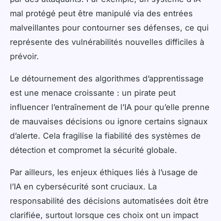
mal protégé peut être manipulé via des entrées
malveillantes pour contourner ses défenses, ce qui
représente des vulnérabilités nouvelles difficiles à
prévoir.
Le détournement des algorithmes d’apprentissage
est une menace croissante : un pirate peut
influencer l’entraînement de l’IA pour qu’elle prenne
de mauvaises décisions ou ignore certains signaux
d’alerte. Cela fragilise la fiabilité des systèmes de
détection et compromet la sécurité globale.
Par ailleurs, les enjeux éthiques liés à l’usage de
l’IA en cybersécurité sont cruciaux. La
responsabilité des décisions automatisées doit être
clarifiée, surtout lorsque ces choix ont un impact