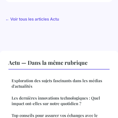
← Voir tous les articles Actu
Actu — Dans la même rubrique
Exploration des sujets fascinants dans les médias
d'actualités
Les dernières innovations technologiques : Quel
impact ont-elles sur notre quotidien ?
Top conseils pour assurer vos échanges avec le