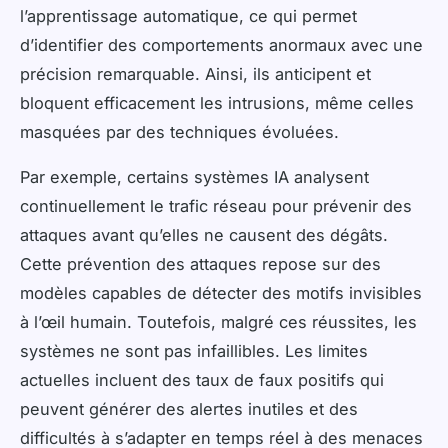
l’apprentissage automatique, ce qui permet
d’identifier des comportements anormaux avec une
précision remarquable. Ainsi, ils anticipent et
bloquent efficacement les intrusions, même celles
masquées par des techniques évoluées.
Par exemple, certains systèmes IA analysent
continuellement le trafic réseau pour prévenir des
attaques avant qu’elles ne causent des dégâts.
Cette prévention des attaques repose sur des
modèles capables de détecter des motifs invisibles
à l’œil humain. Toutefois, malgré ces réussites, les
systèmes ne sont pas infaillibles. Les limites
actuelles incluent des taux de faux positifs qui
peuvent générer des alertes inutiles et des
difficultés à s’adapter en temps réel à des menaces