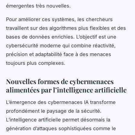
émergentes très nouvelles.
Pour améliorer ces systèmes, les chercheurs
travaillent sur des algorithmes plus flexibles et des
bases de données enrichies. L’objectif est une
cybersécurité moderne qui combine réactivité,
précision et adaptabilité face à des menaces
toujours plus complexes.
Nouvelles formes de cybermenaces
alimentées par l’intelligence artificielle
L’émergence des cybermenaces IA transforme
profondément le paysage de la sécurité.
L’intelligence artificielle permet désormais la
génération d’attaques sophistiquées comme le