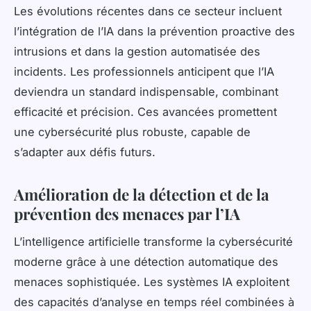
Les évolutions récentes dans ce secteur incluent
l’intégration de l’IA dans la prévention proactive des
intrusions et dans la gestion automatisée des
incidents. Les professionnels anticipent que l’IA
deviendra un standard indispensable, combinant
efficacité et précision. Ces avancées promettent
une cybersécurité plus robuste, capable de
s’adapter aux défis futurs.
Amélioration de la détection et de la
prévention des menaces par l’IA
L’intelligence artificielle transforme la cybersécurité
moderne grâce à une détection automatique des
menaces sophistiquée. Les systèmes IA exploitent
des capacités d’analyse en temps réel combinées à