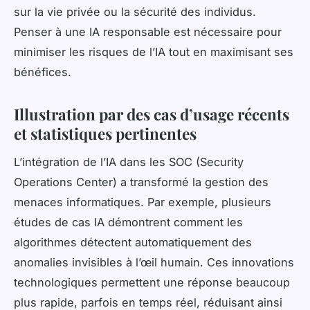
sur la vie privée ou la sécurité des individus.
Penser à une IA responsable est nécessaire pour
minimiser les risques de l’IA tout en maximisant ses
bénéfices.
Illustration par des cas d’usage récents
et statistiques pertinentes
L’intégration de l’IA dans les SOC (Security
Operations Center) a transformé la gestion des
menaces informatiques. Par exemple, plusieurs
études de cas IA démontrent comment les
algorithmes détectent automatiquement des
anomalies invisibles à l’œil humain. Ces innovations
technologiques permettent une réponse beaucoup
plus rapide, parfois en temps réel, réduisant ainsi