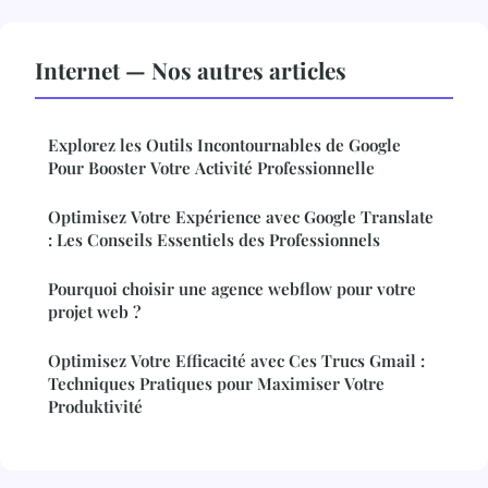
Internet — Nos autres articles
Explorez les Outils Incontournables de Google
Pour Booster Votre Activité Professionnelle
Optimisez Votre Expérience avec Google Translate
: Les Conseils Essentiels des Professionnels
Pourquoi choisir une agence webflow pour votre
projet web ?
Optimisez Votre Efficacité avec Ces Trucs Gmail :
Techniques Pratiques pour Maximiser Votre
Produktivité