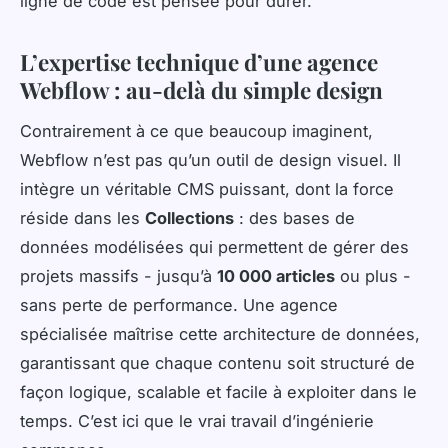
ligne de code est pensée pour durer.
L’expertise technique d’une agence
Webflow : au-delà du simple design
Contrairement à ce que beaucoup imaginent,
Webflow n’est pas qu’un outil de design visuel. Il
intègre un véritable CMS puissant, dont la force
réside dans les
Collections
: des bases de
données modélisées qui permettent de gérer des
projets massifs - jusqu’à
10 000 articles
ou plus -
sans perte de performance. Une agence
spécialisée maîtrise cette architecture de données,
garantissant que chaque contenu soit structuré de
façon logique, scalable et facile à exploiter dans le
temps. C’est ici que le vrai travail d’ingénierie