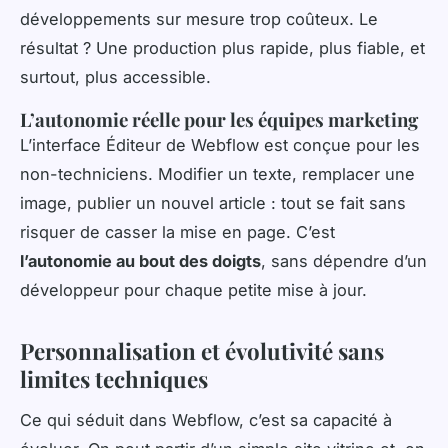
développements sur mesure trop coûteux. Le
résultat ? Une production plus rapide, plus fiable, et
surtout, plus accessible.
L’autonomie réelle pour les équipes marketing
L’interface Éditeur de Webflow est conçue pour les
non-techniciens. Modifier un texte, remplacer une
image, publier un nouvel article : tout se fait sans
risquer de casser la mise en page. C’est
l’autonomie au bout des doigts
, sans dépendre d’un
développeur pour chaque petite mise à jour.
Personnalisation et évolutivité sans
limites techniques
Ce qui séduit dans Webflow, c’est sa capacité à