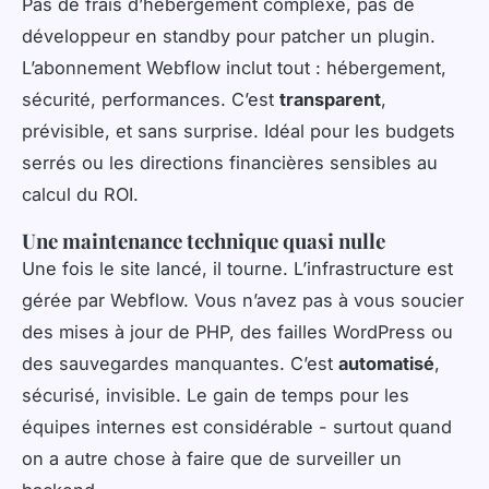
Pas de frais d’hébergement complexe, pas de
développeur en standby pour patcher un plugin.
L’abonnement Webflow inclut tout : hébergement,
sécurité, performances. C’est
transparent
,
prévisible, et sans surprise. Idéal pour les budgets
serrés ou les directions financières sensibles au
calcul du ROI.
Une maintenance technique quasi nulle
Une fois le site lancé, il tourne. L’infrastructure est
gérée par Webflow. Vous n’avez pas à vous soucier
des mises à jour de PHP, des failles WordPress ou
des sauvegardes manquantes. C’est
automatisé
,
sécurisé, invisible. Le gain de temps pour les
équipes internes est considérable - surtout quand
on a autre chose à faire que de surveiller un