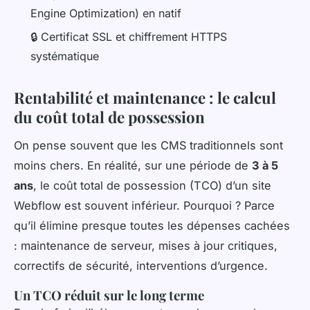
Engine Optimization) en natif
🔒 Certificat SSL et chiffrement HTTPS
systématique
Rentabilité et maintenance : le calcul
du coût total de possession
On pense souvent que les CMS traditionnels sont
moins chers. En réalité, sur une période de
3 à 5
ans
, le coût total de possession (TCO) d’un site
Webflow est souvent inférieur. Pourquoi ? Parce
qu’il élimine presque toutes les dépenses cachées
: maintenance de serveur, mises à jour critiques,
correctifs de sécurité, interventions d’urgence.
Un TCO réduit sur le long terme