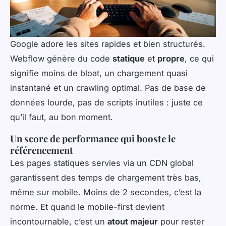
Google adore les sites rapides et bien structurés.
Webflow génère du code
statique
et
propre
, ce qui
signifie moins de bloat, un chargement quasi
instantané et un crawling optimal. Pas de base de
données lourde, pas de scripts inutiles : juste ce
qu’il faut, au bon moment.
Un score de performance qui booste le
référencement
Les pages statiques servies via un CDN global
garantissent des temps de chargement très bas,
même sur mobile. Moins de 2 secondes, c’est la
norme. Et quand le mobile-first devient
incontournable, c’est un
atout majeur
pour rester