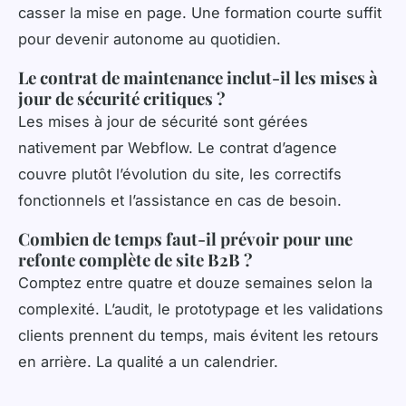
casser la mise en page. Une formation courte suffit
pour devenir autonome au quotidien.
Le contrat de maintenance inclut-il les mises à
jour de sécurité critiques ?
Les mises à jour de sécurité sont gérées
nativement par Webflow. Le contrat d’agence
couvre plutôt l’évolution du site, les correctifs
fonctionnels et l’assistance en cas de besoin.
Combien de temps faut-il prévoir pour une
refonte complète de site B2B ?
Comptez entre quatre et douze semaines selon la
complexité. L’audit, le prototypage et les validations
clients prennent du temps, mais évitent les retours
en arrière. La qualité a un calendrier.