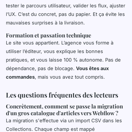
tester le parcours utilisateur, valider les flux, ajuster
l’UX. C’est du concret, pas du papier. Et ça évite les
mauvaises surprises à la livraison.
Formation et passation technique
Le site vous appartient. L’agence vous forme à
utiliser l’éditeur, vous explique les bonnes
pratiques, et vous laisse 100 % autonome. Pas de
dépendance, pas de blocage.
Vous êtes aux
commandes
, mais vous avez tout compris.
Les questions fréquentes des lecteurs
Concrètement, comment se passe la migration
d'un gros catalogue d'articles vers Webflow ?
La migration s'effectue via un import CSV dans les
Collections. Chaque champ est mappé