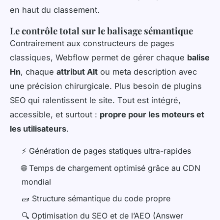
en haut du classement.
Le contrôle total sur le balisage sémantique
Contrairement aux constructeurs de pages
classiques, Webflow permet de gérer chaque
balise
Hn
, chaque
attribut Alt
ou meta description avec
une précision chirurgicale. Plus besoin de plugins
SEO qui ralentissent le site. Tout est intégré,
accessible, et surtout :
propre pour les moteurs et
les utilisateurs
.
⚡ Génération de pages statiques ultra-rapides
🌐 Temps de chargement optimisé grâce au CDN
mondial
🧱 Structure sémantique du code propre
🔍 Optimisation du SEO et de l’AEO (Answer