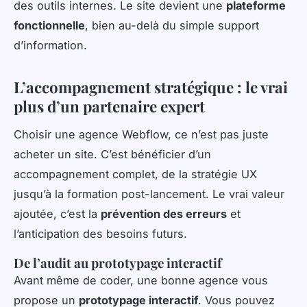
des outils internes. Le site devient une
plateforme
fonctionnelle
, bien au-delà du simple support
d’information.
L’accompagnement stratégique : le vrai
plus d’un partenaire expert
Choisir une agence Webflow, ce n’est pas juste
acheter un site. C’est bénéficier d’un
accompagnement complet, de la stratégie UX
jusqu’à la formation post-lancement. Le vrai valeur
ajoutée, c’est la
prévention des erreurs
et
l’anticipation des besoins futurs.
De l’audit au prototypage interactif
Avant même de coder, une bonne agence vous
propose un
prototypage interactif
. Vous pouvez