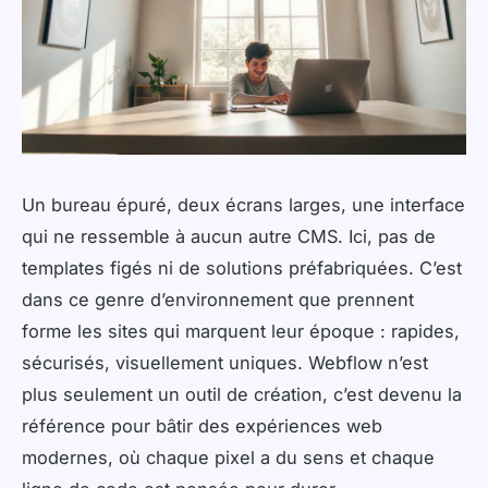
Un bureau épuré, deux écrans larges, une interface
qui ne ressemble à aucun autre CMS. Ici, pas de
templates figés ni de solutions préfabriquées. C’est
dans ce genre d’environnement que prennent
forme les sites qui marquent leur époque : rapides,
sécurisés, visuellement uniques. Webflow n’est
plus seulement un outil de création, c’est devenu la
référence pour bâtir des expériences web
modernes, où chaque pixel a du sens et chaque