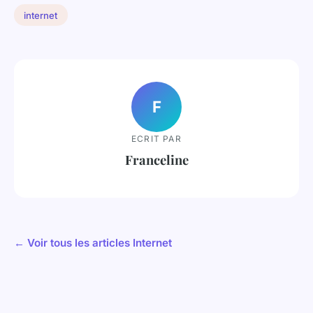
internet
F
ECRIT PAR
Franceline
← Voir tous les articles Internet