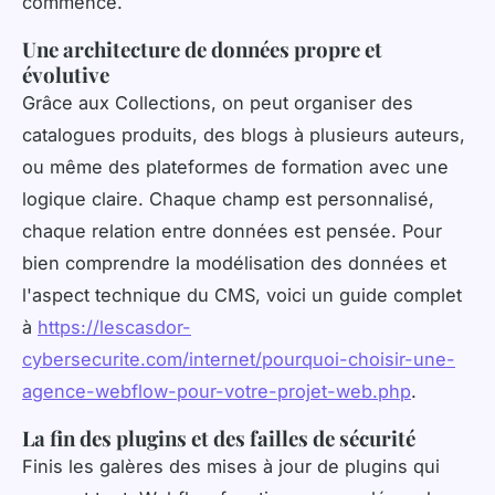
commence.
Une architecture de données propre et
évolutive
Grâce aux Collections, on peut organiser des
catalogues produits, des blogs à plusieurs auteurs,
ou même des plateformes de formation avec une
logique claire. Chaque champ est personnalisé,
chaque relation entre données est pensée. Pour
bien comprendre la modélisation des données et
l'aspect technique du CMS, voici un guide complet
à
https://lescasdor-
cybersecurite.com/internet/pourquoi-choisir-une-
agence-webflow-pour-votre-projet-web.php
.
La fin des plugins et des failles de sécurité
Finis les galères des mises à jour de plugins qui