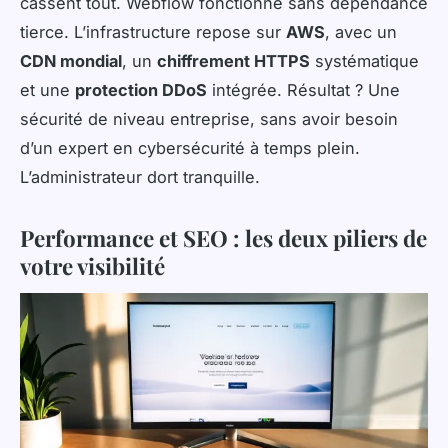
cassent tout. Webflow fonctionne sans dépendance
tierce. L’infrastructure repose sur
AWS
, avec un
CDN mondial
, un
chiffrement HTTPS
systématique
et une
protection DDoS
intégrée. Résultat ? Une
sécurité de niveau entreprise, sans avoir besoin
d’un expert en cybersécurité à temps plein.
L’administrateur dort tranquille.
Performance et SEO : les deux piliers de
votre visibilité