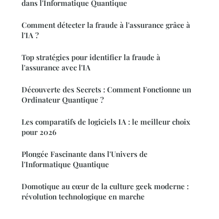
dans l'Informatique Quantique
Comment détecter la fraude à l'assurance grâce à
l'IA ?
Top stratégies pour identifier la fraude à
l'assurance avec l'IA
Découverte des Secrets : Comment Fonctionne un
Ordinateur Quantique ?
Les comparatifs de logiciels IA : le meilleur choix
pour 2026
Plongée Fascinante dans l'Univers de
l'Informatique Quantique
Domotique au cœur de la culture geek moderne :
révolution technologique en marche