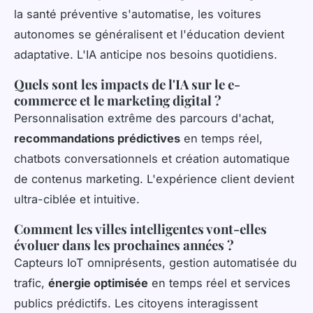
la santé préventive s'automatise, les voitures
autonomes se généralisent et l'éducation devient
adaptative. L'IA anticipe nos besoins quotidiens.
Quels sont les impacts de l'IA sur le e-
commerce et le marketing digital ?
Personnalisation extrême des parcours d'achat,
recommandations prédictives
en temps réel,
chatbots conversationnels et création automatique
de contenus marketing. L'expérience client devient
ultra-ciblée et intuitive.
Comment les villes intelligentes vont-elles
évoluer dans les prochaines années ?
Capteurs IoT omniprésents, gestion automatisée du
trafic,
énergie optimisée
en temps réel et services
publics prédictifs. Les citoyens interagissent