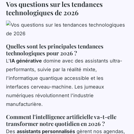
Vos questions sur les tendances
technologiques de 2026
Quelles sont les principales tendances
technologiques pour 2026 ?
L'
IA générative
domine avec des assistants ultra-
performants, suivie par la réalité mixte,
l'informatique quantique accessible et les
interfaces cerveau-machine. Les jumeaux
numériques révolutionnent l'industrie
manufacturière.
Comment l'intelligence artificielle va-t-elle
transformer notre quotidien en 2026 ?
Des
assistants personnalisés
gèrent nos agendas,