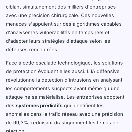
ciblant simultanément des milliers d'entreprises
avec une précision chirurgicale. Ces nouvelles
menaces s'appuient sur des algorithmes capables
d'analyser les vulnérabilités en temps réel et
d'adapter leurs stratégies d'attaque selon les
défenses rencontrées.
Face à cette escalade technologique, les solutions
de protection évoluent elles aussi. L'IA défensive
révolutionne la détection d'intrusions en analysant
les comportements suspects avant même qu'une
attaque ne se matérialise. Les entreprises adoptent
des
systèmes prédictifs
qui identifient les
anomalies dans le trafic réseau avec une précision
de 99,3%, réduisant drastiquement les temps de
réaction.