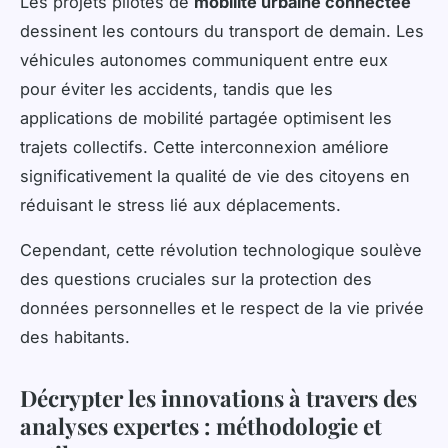
Les projets pilotes de
mobilité urbaine connectée
dessinent les contours du transport de demain. Les
véhicules autonomes communiquent entre eux
pour éviter les accidents, tandis que les
applications de mobilité partagée optimisent les
trajets collectifs. Cette interconnexion améliore
significativement la qualité de vie des citoyens en
réduisant le stress lié aux déplacements.
Cependant, cette révolution technologique soulève
des questions cruciales sur la protection des
données personnelles et le respect de la vie privée
des habitants.
Décrypter les innovations à travers des
analyses expertes : méthodologie et