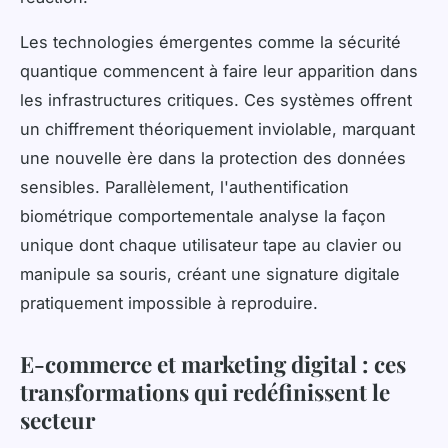
Les technologies émergentes comme la sécurité
quantique commencent à faire leur apparition dans
les infrastructures critiques. Ces systèmes offrent
un chiffrement théoriquement inviolable, marquant
une nouvelle ère dans la protection des données
sensibles. Parallèlement, l'authentification
biométrique comportementale analyse la façon
unique dont chaque utilisateur tape au clavier ou
manipule sa souris, créant une signature digitale
pratiquement impossible à reproduire.
E-commerce et marketing digital : ces
transformations qui redéfinissent le
secteur