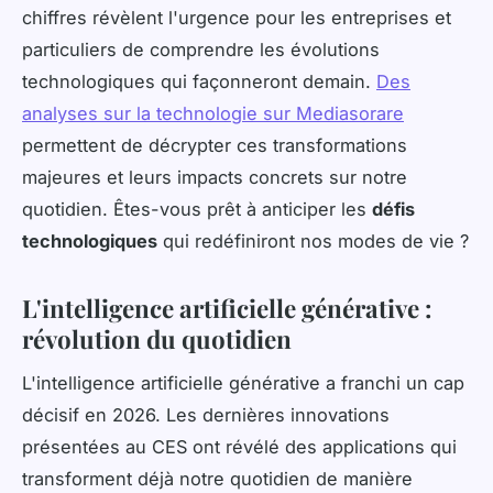
chiffres révèlent l'urgence pour les entreprises et
particuliers de comprendre les évolutions
technologiques qui façonneront demain.
Des
analyses sur la technologie sur Mediasorare
permettent de décrypter ces transformations
majeures et leurs impacts concrets sur notre
quotidien. Êtes-vous prêt à anticiper les
défis
technologiques
qui redéfiniront nos modes de vie ?
L'intelligence artificielle générative :
révolution du quotidien
L'intelligence artificielle générative a franchi un cap
décisif en 2026. Les dernières innovations
présentées au CES ont révélé des applications qui
transforment déjà notre quotidien de manière