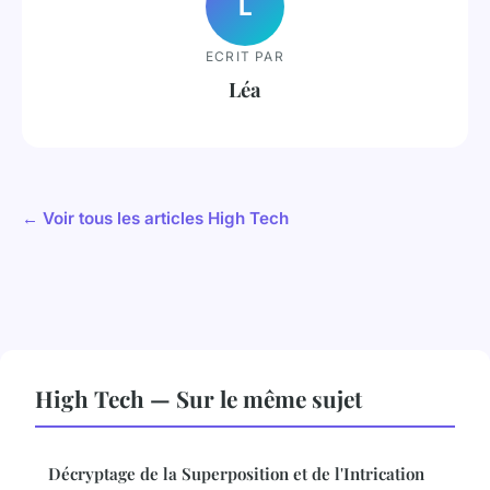
L
ECRIT PAR
Léa
← Voir tous les articles High Tech
High Tech — Sur le même sujet
Décryptage de la Superposition et de l'Intrication