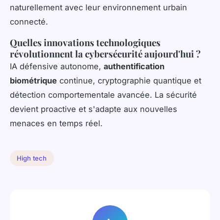
naturellement avec leur environnement urbain
connecté.
Quelles innovations technologiques
révolutionnent la cybersécurité aujourd'hui ?
IA défensive autonome,
authentification
biométrique
continue, cryptographie quantique et
détection comportementale avancée. La sécurité
devient proactive et s'adapte aux nouvelles
menaces en temps réel.
High tech