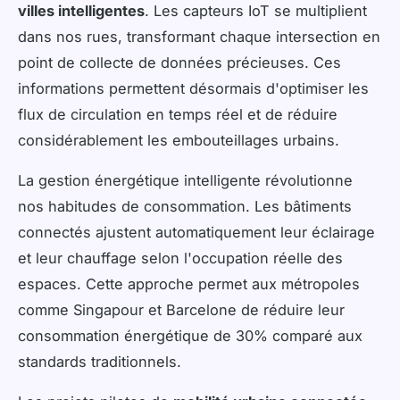
villes intelligentes
. Les capteurs IoT se multiplient
dans nos rues, transformant chaque intersection en
point de collecte de données précieuses. Ces
informations permettent désormais d'optimiser les
flux de circulation en temps réel et de réduire
considérablement les embouteillages urbains.
La gestion énergétique intelligente révolutionne
nos habitudes de consommation. Les bâtiments
connectés ajustent automatiquement leur éclairage
et leur chauffage selon l'occupation réelle des
espaces. Cette approche permet aux métropoles
comme Singapour et Barcelone de réduire leur
consommation énergétique de 30% comparé aux
standards traditionnels.