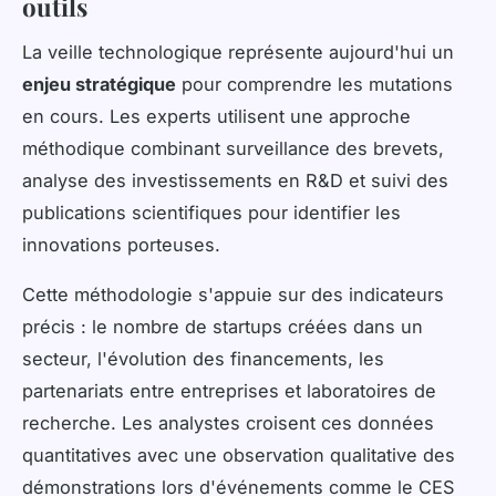
outils
La veille technologique représente aujourd'hui un
enjeu stratégique
pour comprendre les mutations
en cours. Les experts utilisent une approche
méthodique combinant surveillance des brevets,
analyse des investissements en R&D et suivi des
publications scientifiques pour identifier les
innovations porteuses.
Cette méthodologie s'appuie sur des indicateurs
précis : le nombre de startups créées dans un
secteur, l'évolution des financements, les
partenariats entre entreprises et laboratoires de
recherche. Les analystes croisent ces données
quantitatives avec une observation qualitative des
démonstrations lors d'événements comme le CES