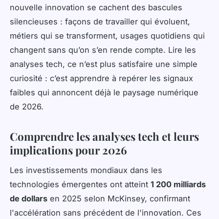
nouvelle innovation se cachent des bascules
silencieuses : façons de travailler qui évoluent,
métiers qui se transforment, usages quotidiens qui
changent sans qu’on s’en rende compte. Lire les
analyses tech, ce n’est plus satisfaire une simple
curiosité : c’est apprendre à repérer les signaux
faibles qui annoncent déjà le paysage numérique
de 2026.
Comprendre les analyses tech et leurs
implications pour 2026
Les investissements mondiaux dans les
technologies émergentes ont atteint
1 200 milliards
de dollars
en 2025 selon McKinsey, confirmant
l'accélération sans précédent de l'innovation. Ces