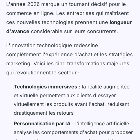
L'année 2026 marque un tournant décisif pour le
commerce en ligne. Les entreprises qui maîtrisent
ces nouvelles technologies prennent une
longueur
d'avance
considérable sur leurs concurrents.
L'innovation technologique redessine
complètement l'expérience d'achat et les stratégies
marketing. Voici les cinq transformations majeures
qui révolutionnent le secteur :
Technologies immersives
: la réalité augmentée
et virtuelle permettent aux clients d'essayer
virtuellement les produits avant l'achat, réduisant
drastiquement les retours
Personnalisation par IA
: l'intelligence artificielle
analyse les comportements d'achat pour proposer