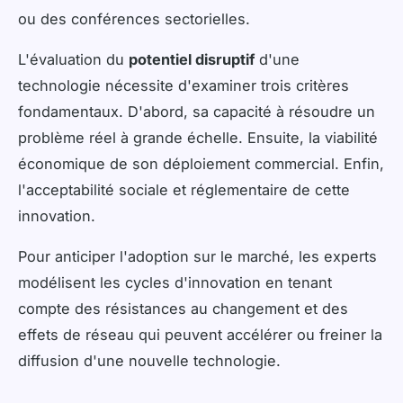
ou des conférences sectorielles.
L'évaluation du
potentiel disruptif
d'une
technologie nécessite d'examiner trois critères
fondamentaux. D'abord, sa capacité à résoudre un
problème réel à grande échelle. Ensuite, la viabilité
économique de son déploiement commercial. Enfin,
l'acceptabilité sociale et réglementaire de cette
innovation.
Pour anticiper l'adoption sur le marché, les experts
modélisent les cycles d'innovation en tenant
compte des résistances au changement et des
effets de réseau qui peuvent accélérer ou freiner la
diffusion d'une nouvelle technologie.