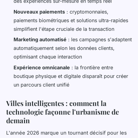
des expériences sur-mesure en temps réel
Nouveaux paiements
: cryptomonnaies,
paiements biométriques et solutions ultra-rapides
simplifient l'étape cruciale de la transaction
Marketing automatisé
: les campagnes s'adaptent
automatiquement selon les données clients,
optimisant chaque interaction
Expérience omnicanale
: la frontière entre
boutique physique et digitale disparaît pour créer
un parcours client unifié
Villes intelligentes : comment la
technologie façonne l'urbanisme de
demain
L'année 2026 marque un tournant décisif pour les