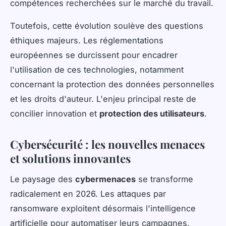
compétences recherchées sur le marché du travail.
Toutefois, cette évolution soulève des questions
éthiques majeurs. Les réglementations
européennes se durcissent pour encadrer
l'utilisation de ces technologies, notamment
concernant la protection des données personnelles
et les droits d'auteur. L'enjeu principal reste de
concilier innovation et
protection des utilisateurs
.
Cybersécurité : les nouvelles menaces
et solutions innovantes
Le paysage des
cybermenaces
se transforme
radicalement en 2026. Les attaques par
ransomware exploitent désormais l'intelligence
artificielle pour automatiser leurs campagnes,