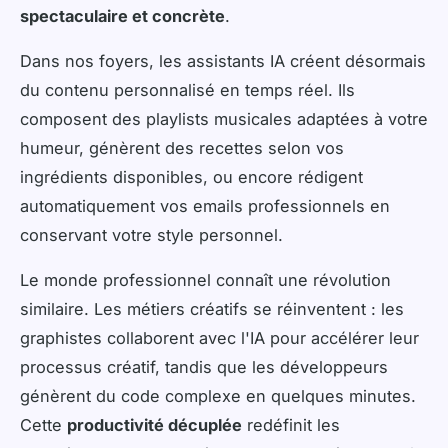
spectaculaire et concrète
.
Dans nos foyers, les assistants IA créent désormais
du contenu personnalisé en temps réel. Ils
composent des playlists musicales adaptées à votre
humeur, génèrent des recettes selon vos
ingrédients disponibles, ou encore rédigent
automatiquement vos emails professionnels en
conservant votre style personnel.
Le monde professionnel connaît une révolution
similaire. Les métiers créatifs se réinventent : les
graphistes collaborent avec l'IA pour accélérer leur
processus créatif, tandis que les développeurs
génèrent du code complexe en quelques minutes.
Cette
productivité décuplée
redéfinit les